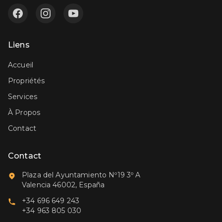
Liens
Accueil
Propriétés
Services
À Propos
Contact
Contact
Plaza del Ayuntamiento Nº19 3º A
Valencia 46002, España
+34 696 649 243
+34 963 805 030