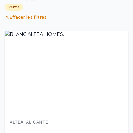
Venta
Effacer les filtres
ALTEA, ALICANTE