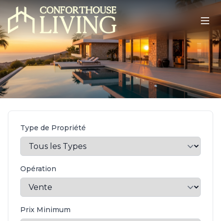
Type de Propriété
Opération
Prix Minimum