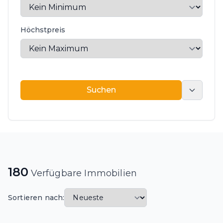
Höchstpreis
Suchen
Suchen
180
Verfügbare Immobilien
Sortieren nach: