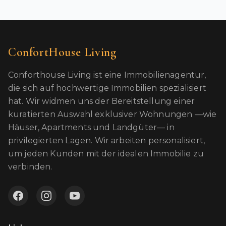
ConfortHouse Living
Conforthouse Living ist eine Immobilienagentur,
die sich auf hochwertige Immobilien spezialisiert
hat. Wir widmen uns der Bereitstellung einer
kuratierten Auswahl exklusiver Wohnungen —wie
Häuser, Apartments und Landgüter— in
privilegierten Lagen. Wir arbeiten personalisiert,
um jeden Kunden mit der idealen Immobilie zu
verbinden.