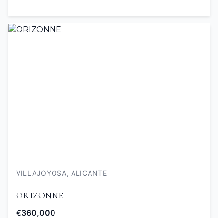
VILLAJOYOSA, ALICANTE
ORIZONNE
€360,000