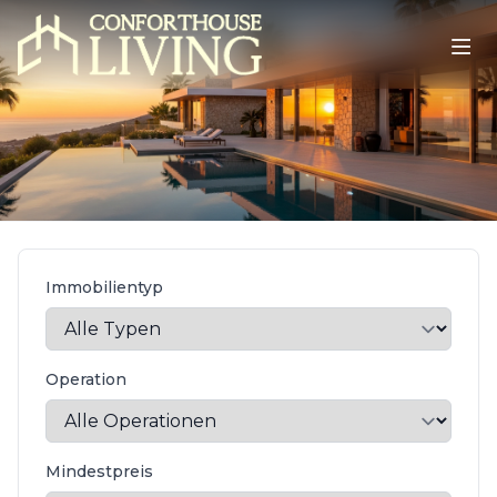
Immobilientyp
Operation
Mindestpreis