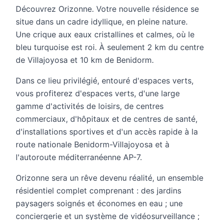
Découvrez Orizonne. Votre nouvelle résidence se
situe dans un cadre idyllique, en pleine nature.
Une crique aux eaux cristallines et calmes, où le
bleu turquoise est roi. À seulement 2 km du centre
de Villajoyosa et 10 km de Benidorm.
Dans ce lieu privilégié, entouré d'espaces verts,
vous profiterez d'espaces verts, d'une large
gamme d'activités de loisirs, de centres
commerciaux, d'hôpitaux et de centres de santé,
d'installations sportives et d'un accès rapide à la
route nationale Benidorm-Villajoyosa et à
l'autoroute méditerranéenne AP-7.
Orizonne sera un rêve devenu réalité, un ensemble
résidentiel complet comprenant : des jardins
paysagers soignés et économes en eau ; une
conciergerie et un système de vidéosurveillance ;