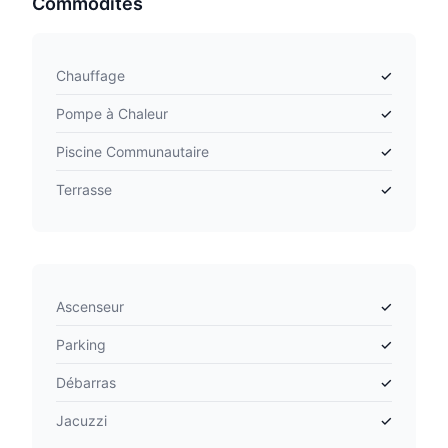
Commodités
Chauffage
✓
Pompe à Chaleur
✓
Piscine Communautaire
✓
Terrasse
✓
Ascenseur
✓
Parking
✓
Débarras
✓
Jacuzzi
✓