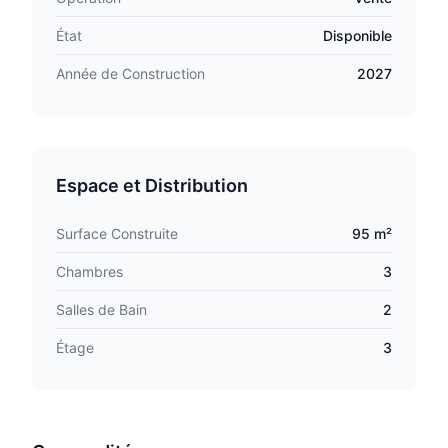
État
Disponible
Année de Construction
2027
Espace et Distribution
Surface Construite
95 m²
Chambres
3
Salles de Bain
2
Étage
3