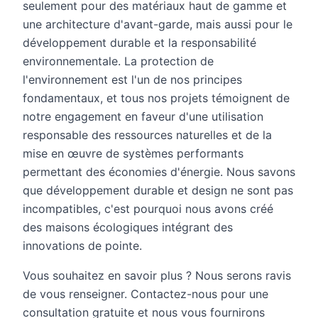
seulement pour des matériaux haut de gamme et
une architecture d'avant-garde, mais aussi pour le
développement durable et la responsabilité
environnementale. La protection de
l'environnement est l'un de nos principes
fondamentaux, et tous nos projets témoignent de
notre engagement en faveur d'une utilisation
responsable des ressources naturelles et de la
mise en œuvre de systèmes performants
permettant des économies d'énergie. Nous savons
que développement durable et design ne sont pas
incompatibles, c'est pourquoi nous avons créé
des maisons écologiques intégrant des
innovations de pointe.
Vous souhaitez en savoir plus ? Nous serons ravis
de vous renseigner. Contactez-nous pour une
consultation gratuite et nous vous fournirons