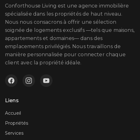
Conforthouse Living est une agence immobilière
spécialisée dans les propriétés de haut niveau.
Nous nous consacrons à offrir une sélection
soignée de logements exclusifs —tels que maisons,
appartements et domaines— dans des
emplacements privilégiés. Nous travaillons de
manière personnalisée pour connecter chaque
client avec la propriété idéale.
Liens
Accueil
Propriétés
Services