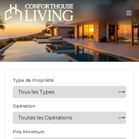
APPARTEMENT
VENTA
Type de Propriété
Opération
Prix Minimum