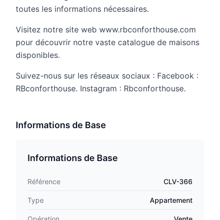
toutes les informations nécessaires.
Visitez notre site web www.rbconforthouse.com
pour découvrir notre vaste catalogue de maisons
disponibles.
Suivez-nous sur les réseaux sociaux : Facebook :
RBconforthouse. Instagram : Rbconforthouse.
Informations de Base
Informations de Base
Référence
CLV-366
Type
Appartement
Opération
Vente