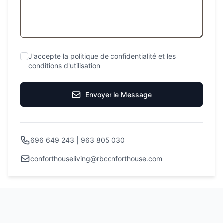
J'accepte la politique de confidentialité et les
conditions d'utilisation
Envoyer le Message
696 649 243 | 963 805 030
conforthouseliving@rbconforthouse.com