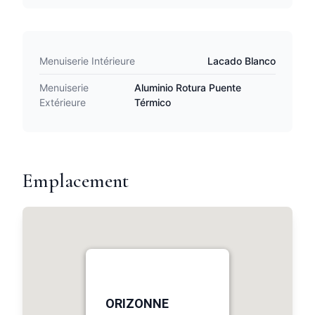
Menuiserie Intérieure
Lacado Blanco
Menuiserie
Aluminio Rotura Puente
Extérieure
Térmico
Emplacement
ORIZONNE