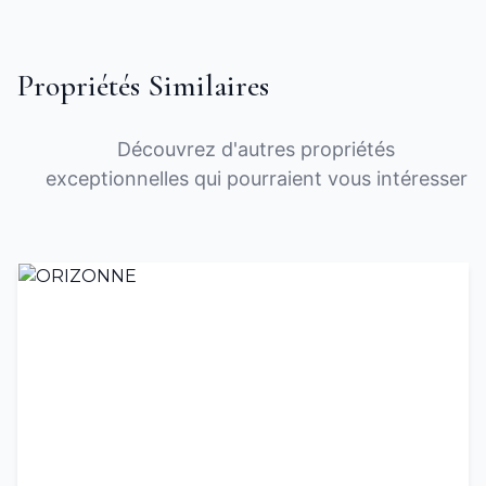
Propriétés Similaires
Découvrez d'autres propriétés
exceptionnelles qui pourraient vous intéresser