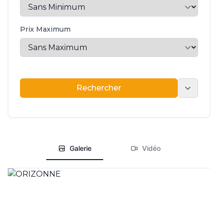
Prix Maximum
Rechercher
Rechercher
Galerie
Vidéo