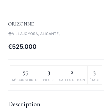
ORIZONNE
VILLAJOYOSA, ALICANTE,
€525.000
95
3
2
3
M² CONSTRUITS
PIÈCES
SALLES DE BAIN
ÉTAGE
Description