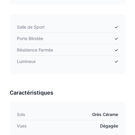
Salle de Sport
✓
Porte Blindée
✓
Résidence Fermée
✓
Lumineux
✓
Caractéristiques
Sols
Grès Cérame
Vues
Dégagée