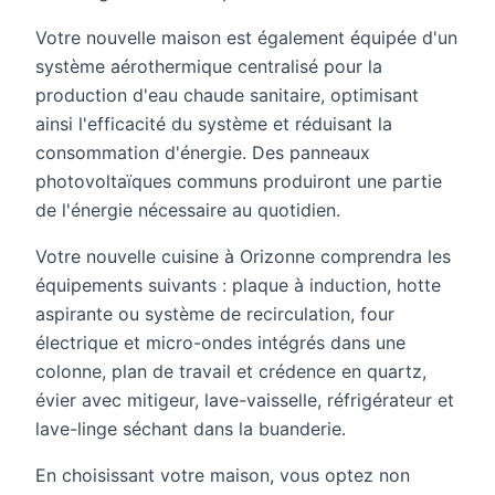
Votre nouvelle maison est également équipée d'un
système aérothermique centralisé pour la
production d'eau chaude sanitaire, optimisant
ainsi l'efficacité du système et réduisant la
consommation d'énergie. Des panneaux
photovoltaïques communs produiront une partie
de l'énergie nécessaire au quotidien.
Votre nouvelle cuisine à Orizonne comprendra les
équipements suivants : plaque à induction, hotte
aspirante ou système de recirculation, four
électrique et micro-ondes intégrés dans une
colonne, plan de travail et crédence en quartz,
évier avec mitigeur, lave-vaisselle, réfrigérateur et
lave-linge séchant dans la buanderie.
En choisissant votre maison, vous optez non