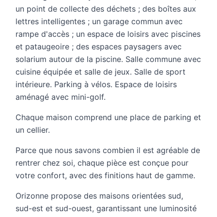
un point de collecte des déchets ; des boîtes aux
lettres intelligentes ; un garage commun avec
rampe d'accès ; un espace de loisirs avec piscines
et pataugeoire ; des espaces paysagers avec
solarium autour de la piscine. Salle commune avec
cuisine équipée et salle de jeux. Salle de sport
intérieure. Parking à vélos. Espace de loisirs
aménagé avec mini-golf.
Chaque maison comprend une place de parking et
un cellier.
Parce que nous savons combien il est agréable de
rentrer chez soi, chaque pièce est conçue pour
votre confort, avec des finitions haut de gamme.
Orizonne propose des maisons orientées sud,
sud-est et sud-ouest, garantissant une luminosité