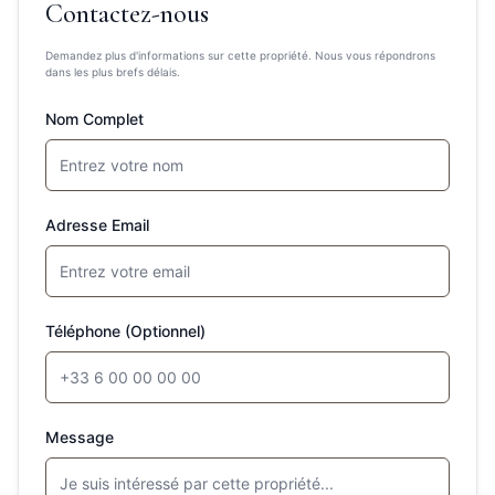
Contactez-nous
Demandez plus d'informations sur cette propriété. Nous vous répondrons
dans les plus brefs délais.
Nom Complet
Adresse Email
Téléphone (Optionnel)
Message