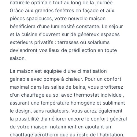
naturelle optimale tout au long de la journée.
Grâce aux grandes fenêtres en façade et aux
pièces spacieuses, votre nouvelle maison
bénéficiera d'une luminosité constante. Le séjour
et la cuisine s'ouvrent sur de généreux espaces
extérieurs privatifs : terrasses ou solariums
deviendront vos lieux de prédilection en toute
saison.
La maison est équipée d'une climatisation
gainable avec pompe à chaleur. Pour un confort
maximal dans les salles de bains, vous profiterez
d'un chauffage au sol avec thermostat individuel,
assurant une température homogène et sublimant
le design, sans radiateurs. Vous aurez également
la possibilité d'améliorer encore le confort général
de votre maison, notamment en ajoutant un
chauffage aérothermique au reste de l'habitation.