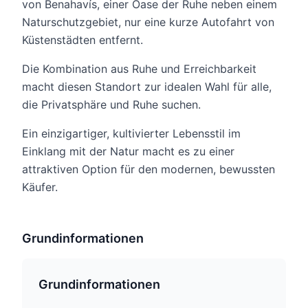
von Benahavís, einer Oase der Ruhe neben einem
Naturschutzgebiet, nur eine kurze Autofahrt von
Küstenstädten entfernt.
Die Kombination aus Ruhe und Erreichbarkeit
macht diesen Standort zur idealen Wahl für alle,
die Privatsphäre und Ruhe suchen.
Ein einzigartiger, kultivierter Lebensstil im
Einklang mit der Natur macht es zu einer
attraktiven Option für den modernen, bewussten
Käufer.
Grundinformationen
Grundinformationen