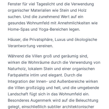
Fenster für viel Tageslicht und die Verwendung
organischer Materialien wie Stein und Holz
suchen. Und die zunehmend Wert auf ein
gesundes Wohnumfeld mit Annehmlichkeiten wie
Home-Spas und Yoga-Bereichen legen.
Häuser, die Privatsphäre, Luxus und ökologische
Verantwortung vereinen.
Während die Villen groß und geräumig sind,
wirken die Wohnräume durch die Verwendung von
Naturholz, lokalem Stein und einer organischen
Farbpalette intim und elegant. Durch die
Integration der Innen- und Außenbereiche wirken
die Villen großzügig und hell, und die umgebende
Landschaft fügt sich in das Wohnumfeld ein.
Besonderes Augenmerk wird auf die Beleuchtung
gelegt, einschließlich subtiler architektonischer