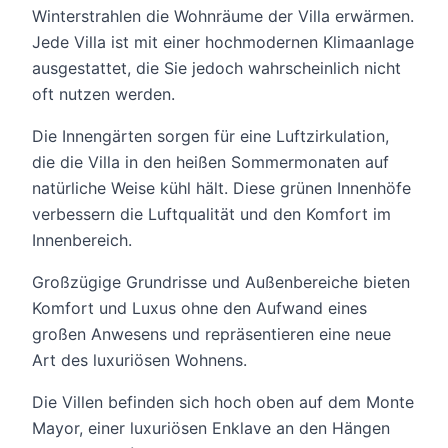
Winterstrahlen die Wohnräume der Villa erwärmen.
Jede Villa ist mit einer hochmodernen Klimaanlage
ausgestattet, die Sie jedoch wahrscheinlich nicht
oft nutzen werden.
Die Innengärten sorgen für eine Luftzirkulation,
die die Villa in den heißen Sommermonaten auf
natürliche Weise kühl hält. Diese grünen Innenhöfe
verbessern die Luftqualität und den Komfort im
Innenbereich.
Großzügige Grundrisse und Außenbereiche bieten
Komfort und Luxus ohne den Aufwand eines
großen Anwesens und repräsentieren eine neue
Art des luxuriösen Wohnens.
Die Villen befinden sich hoch oben auf dem Monte
Mayor, einer luxuriösen Enklave an den Hängen