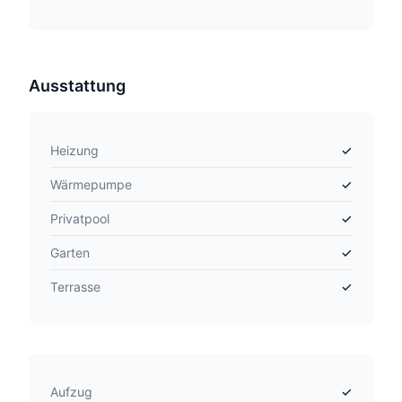
Ausstattung
Heizung
✓
Wärmepumpe
✓
Privatpool
✓
Garten
✓
Terrasse
✓
Aufzug
✓