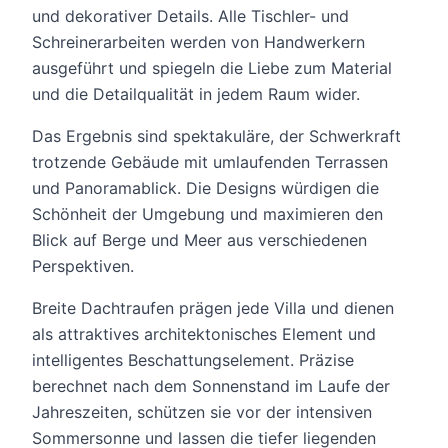
und dekorativer Details. Alle Tischler- und
Schreinerarbeiten werden von Handwerkern
ausgeführt und spiegeln die Liebe zum Material
und die Detailqualität in jedem Raum wider.
Das Ergebnis sind spektakuläre, der Schwerkraft
trotzende Gebäude mit umlaufenden Terrassen
und Panoramablick. Die Designs würdigen die
Schönheit der Umgebung und maximieren den
Blick auf Berge und Meer aus verschiedenen
Perspektiven.
Breite Dachtraufen prägen jede Villa und dienen
als attraktives architektonisches Element und
intelligentes Beschattungselement. Präzise
berechnet nach dem Sonnenstand im Laufe der
Jahreszeiten, schützen sie vor der intensiven
Sommersonne und lassen die tiefer liegenden