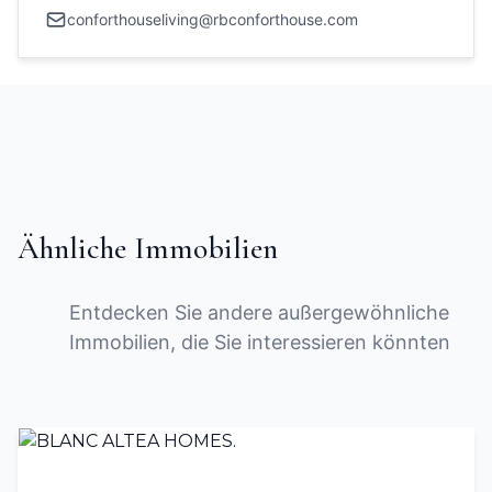
conforthouseliving@rbconforthouse.com
Ähnliche Immobilien
Entdecken Sie andere außergewöhnliche
Immobilien, die Sie interessieren könnten