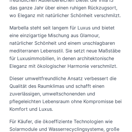
freundlichen Außenbereichen bietet die Villa I3
das ganze Jahr über einen ruhigen Rückzugsort,
wo Eleganz mit natürlicher Schönheit verschmilzt.
Marbella steht seit langem für Luxus und bietet
eine einzigartige Mischung aus Glamour,
natürlicher Schönheit und einem unschlagbaren
mediterranen Lebensstil. Sie setzt neue Maßstäbe
für Luxusimmobilien, in denen architektonische
Eleganz mit ökologischer Harmonie verschmilzt.
Dieser umweltfreundliche Ansatz verbessert die
Qualität des Raumklimas und schafft einen
zuverlässigen, umweltschonenden und
pflegeleichten Lebensraum ohne Kompromisse bei
Komfort und Luxus.
Für Käufer, die ökoeffiziente Technologien wie
Solarmodule und Wasserrecyclingsysteme, große