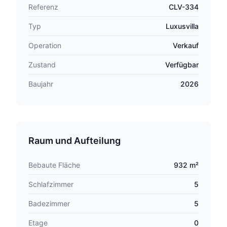
Referenz
CLV-334
Typ
Luxusvilla
Operation
Verkauf
Zustand
Verfügbar
Baujahr
2026
Raum und Aufteilung
Bebaute Fläche
932 m²
Schlafzimmer
5
Badezimmer
5
Etage
0