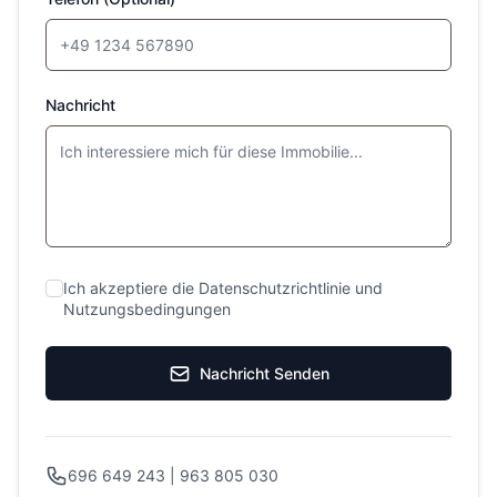
Nachricht
Ich akzeptiere die Datenschutzrichtlinie und
Nutzungsbedingungen
Nachricht Senden
696 649 243 | 963 805 030