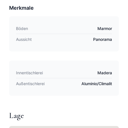
Merkmale
Böden
Marmor
Aussicht
Panorama
Innentischlerei
Madera
Außentischlerei
Aluminio/Climalit
Lage