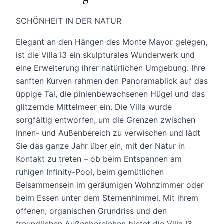
SCHÖNHEIT IN DER NATUR
Elegant an den Hängen des Monte Mayor gelegen,
ist die Villa I3 ein skulpturales Wunderwerk und
eine Erweiterung ihrer natürlichen Umgebung. Ihre
sanften Kurven rahmen den Panoramablick auf das
üppige Tal, die pinienbewachsenen Hügel und das
glitzernde Mittelmeer ein. Die Villa wurde
sorgfältig entworfen, um die Grenzen zwischen
Innen- und Außenbereich zu verwischen und lädt
Sie das ganze Jahr über ein, mit der Natur in
Kontakt zu treten – ob beim Entspannen am
ruhigen Infinity-Pool, beim gemütlichen
Beisammensein im geräumigen Wohnzimmer oder
beim Essen unter dem Sternenhimmel. Mit ihrem
offenen, organischen Grundriss und den