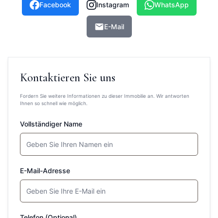
Facebook
Instagram
WhatsApp
E-Mail
Kontaktieren Sie uns
Fordern Sie weitere Informationen zu dieser Immobilie an. Wir antworten
Ihnen so schnell wie möglich.
Vollständiger Name
E-Mail-Adresse
Telefon (Optional)