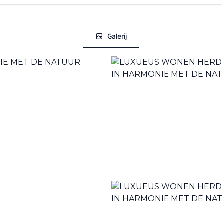
Galerij