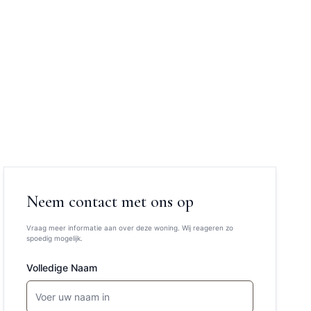
Neem contact met ons op
Vraag meer informatie aan over deze woning. Wij reageren zo
spoedig mogelijk.
Volledige Naam