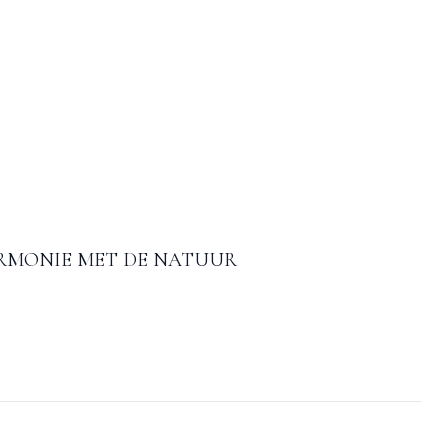
RMONIE MET DE NATUUR