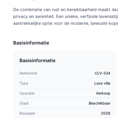
De combinatie van rust en bereikbaarheid maakt dez
privacy en sereniteit. Een unieke, verfijnde levensst
aantrekkelijke optie voor de moderne, bewuste kope
Basisinformatie
Basisinformatie
Referentie
CLV-334
Type
Luxe villa
Operatie
Verkoop
Staat
Beschikbaar
Bouwjaar
2026