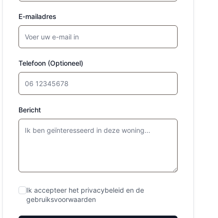
E-mailadres
Telefoon (Optioneel)
Bericht
Ik accepteer het privacybeleid en de
gebruiksvoorwaarden