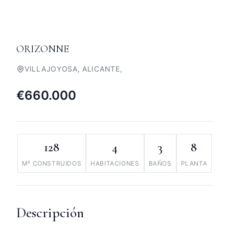
ORIZONNE
VILLAJOYOSA, ALICANTE,
€660.000
128
4
3
8
M² CONSTRUIDOS
HABITACIONES
BAÑOS
PLANTA
Descripción