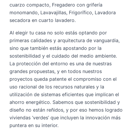
cuarzo compacto, Fregadero con grifería
monomando, Lavavajillas, Frigorífico, Lavadora
secadora en cuarto lavadero.
Al elegir tu casa no solo estás optando por
primeras calidades y arquitectura de vanguardia,
sino que también estás apostando por la
sostenibilidad y el cuidado del medio ambiente.
La protección del entorno es una de nuestras
grandes propuestas, y en todos nuestros
proyectos queda patente el compromiso con el
uso racional de los recursos naturales y la
utilización de sistemas eficientes que implican el
ahorro energético. Sabemos que sostenibilidad y
diseño no están reñidos, y por eso hemos logrado
viviendas ‘verdes’ que incluyen la innovación más
puntera en su interior.