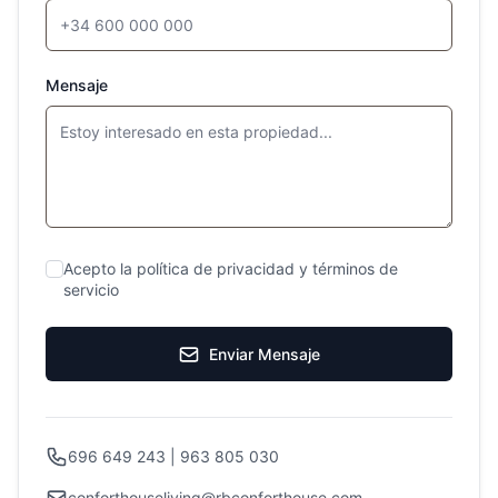
Mensaje
Acepto la política de privacidad y términos de
servicio
Enviar Mensaje
696 649 243 | 963 805 030
conforthouseliving@rbconforthouse.com