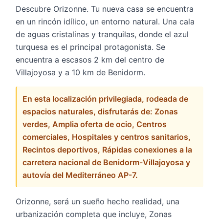
Descubre Orizonne. Tu nueva casa se encuentra
en un rincón idílico, un entorno natural. Una cala
de aguas cristalinas y tranquilas, donde el azul
turquesa es el principal protagonista. Se
encuentra a escasos 2 km del centro de
Villajoyosa y a 10 km de Benidorm.
En esta localización privilegiada, rodeada de
espacios naturales, disfrutarás de: Zonas
verdes, Amplia oferta de ocio, Centros
comerciales, Hospitales y centros sanitarios,
Recintos deportivos, Rápidas conexiones a la
carretera nacional de Benidorm-Villajoyosa y
autovía del Mediterráneo AP-7.
Orizonne, será un sueño hecho realidad, una
urbanización completa que incluye, Zonas