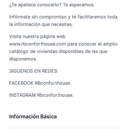
¿Te apetece conocerlo? Te esperamos.
Infórmate sin compromiso y te facilitaremos toda
la información que necesites.
Visita nuestra página web
www.rbconforthouse.com para conocer el amplio
catálogo de viviendas disponibles de las que
disponemos.
SIGUENOS EN REDES:
FACEBOOK RBconforthouse.
INSTAGRAM Rbconforthouse.
Información Básica