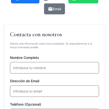
Email
Contacta con nosotros
Solicita más información sobre esta propiedad. Te responderemos a la
mayor brevedad posible.
Nombre Completo
Dirección de Email
Teléfono (Opcional)