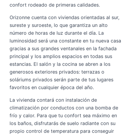
confort rodeado de primeras calidades.
Orizonne cuenta con viviendas orientadas al sur,
sureste y suroeste, lo que garantiza un alto
número de horas de luz durante el día. La
luminosidad será una constante en tu nueva casa
gracias a sus grandes ventanales en la fachada
principal y los amplios espacios en todas sus
estancias. El salón y la cocina se abren a los
generosos exteriores privados: terrazas o
soláriums privados serán parte de tus lugares
favoritos en cualquier época del año.
La vivienda contará con instalación de
climatización por conductos con una bomba de
frío y calor. Para que tu confort sea máximo en
los baños, disfrutarás de suelo radiante con su
propio control de temperatura para conseguir