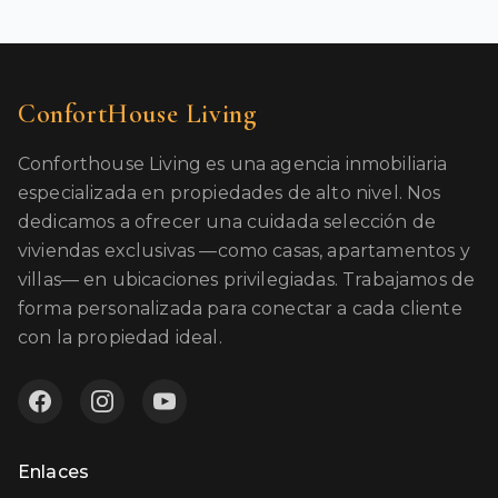
ConfortHouse Living
Conforthouse Living es una agencia inmobiliaria
especializada en propiedades de alto nivel. Nos
dedicamos a ofrecer una cuidada selección de
viviendas exclusivas —como casas, apartamentos y
villas— en ubicaciones privilegiadas. Trabajamos de
forma personalizada para conectar a cada cliente
con la propiedad ideal.
Enlaces