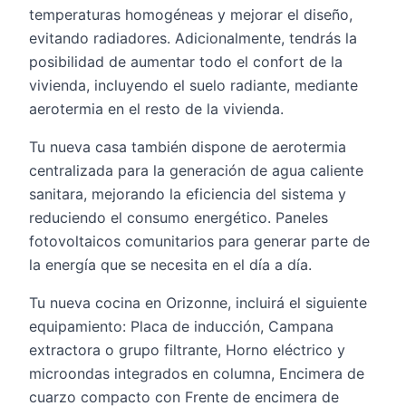
temperaturas homogéneas y mejorar el diseño,
evitando radiadores. Adicionalmente, tendrás la
posibilidad de aumentar todo el confort de la
vivienda, incluyendo el suelo radiante, mediante
aerotermia en el resto de la vivienda.
Tu nueva casa también dispone de aerotermia
centralizada para la generación de agua caliente
sanitara, mejorando la eficiencia del sistema y
reduciendo el consumo energético. Paneles
fotovoltaicos comunitarios para generar parte de
la energía que se necesita en el día a día.
Tu nueva cocina en Orizonne, incluirá el siguiente
equipamiento: Placa de inducción, Campana
extractora o grupo filtrante, Horno eléctrico y
microondas integrados en columna, Encimera de
cuarzo compacto con Frente de encimera de