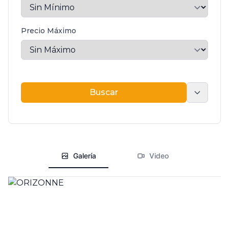
Precio Máximo
Buscar
Buscar
Galería
Video