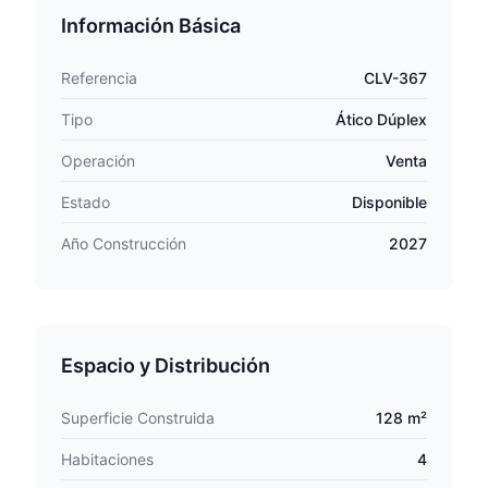
Información Básica
Referencia
CLV-367
Tipo
Ático Dúplex
Operación
Venta
Estado
Disponible
Año Construcción
2027
Espacio y Distribución
Superficie Construida
128 m²
Habitaciones
4