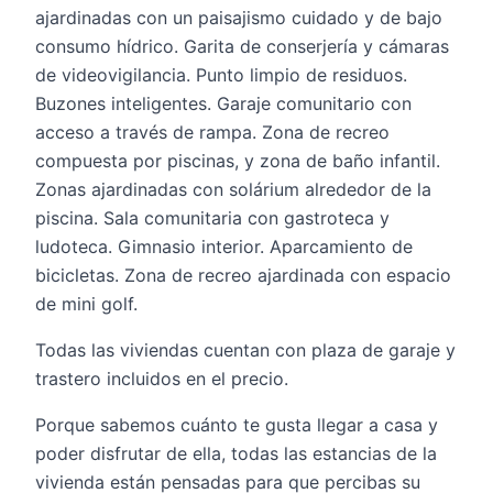
ajardinadas con un paisajismo cuidado y de bajo
consumo hídrico. Garita de conserjería y cámaras
de videovigilancia. Punto limpio de residuos.
Buzones inteligentes. Garaje comunitario con
acceso a través de rampa. Zona de recreo
compuesta por piscinas, y zona de baño infantil.
Zonas ajardinadas con solárium alrededor de la
piscina. Sala comunitaria con gastroteca y
ludoteca. Gimnasio interior. Aparcamiento de
bicicletas. Zona de recreo ajardinada con espacio
de mini golf.
Todas las viviendas cuentan con plaza de garaje y
trastero incluidos en el precio.
Porque sabemos cuánto te gusta llegar a casa y
poder disfrutar de ella, todas las estancias de la
vivienda están pensadas para que percibas su