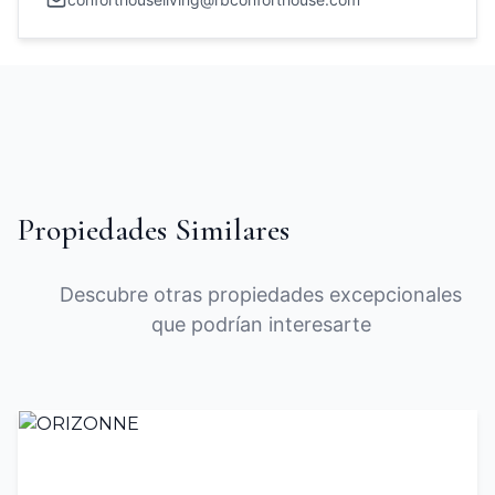
Propiedades Similares
Descubre otras propiedades excepcionales
que podrían interesarte