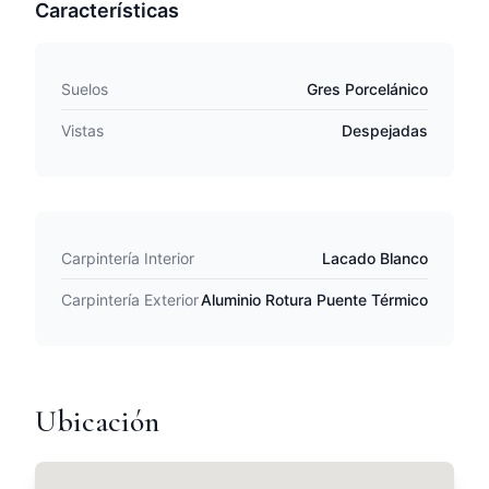
Características
Suelos
Gres Porcelánico
Vistas
Despejadas
Carpintería Interior
Lacado Blanco
Carpintería Exterior
Aluminio Rotura Puente Térmico
Ubicación