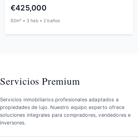
€425,000
92m² • 3 hab • 2 baños
Servicios Premium
Servicios inmobiliarios profesionales adaptados a
propiedades de lujo. Nuestro equipo experto ofrece
soluciones integrales para compradores, vendedores e
inversores.