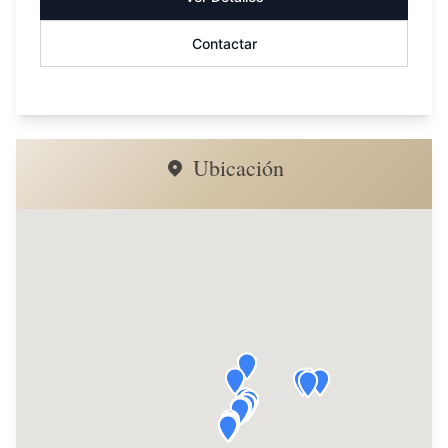
Contactar
Ubicación