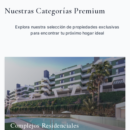
Nuestras Categorías Premium
Explora nuestra selección de propiedades exclusivas
para encontrar tu próximo hogar ideal
Complejos Residenciales