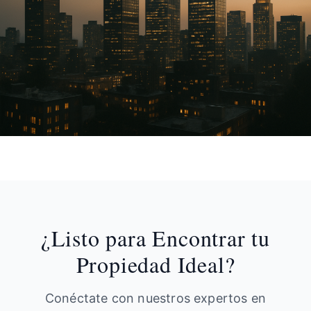
¿Listo para Encontrar tu
Propiedad Ideal?
Conéctate con nuestros expertos en