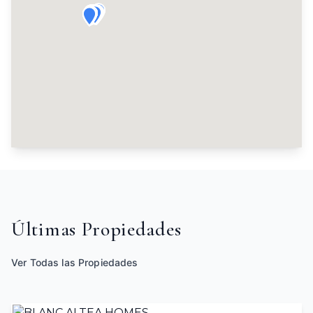
Últimas Propiedades
Ver Todas las Propiedades