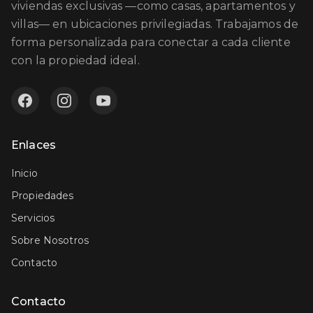
viviendas exclusivas —como casas, apartamentos y
villas— en ubicaciones privilegiadas. Trabajamos de
forma personalizada para conectar a cada cliente
con la propiedad ideal.
Enlaces
Inicio
Propiedades
Servicios
Sobre Nosotros
Contacto
Contacto