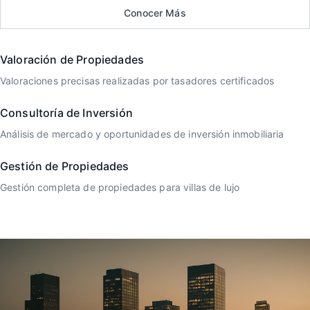
Conocer Más
Valoración de Propiedades
Valoraciones precisas realizadas por tasadores certificados
Consultoría de Inversión
Análisis de mercado y oportunidades de inversión inmobiliaria
Gestión de Propiedades
Gestión completa de propiedades para villas de lujo