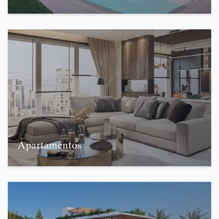
Apartamentos