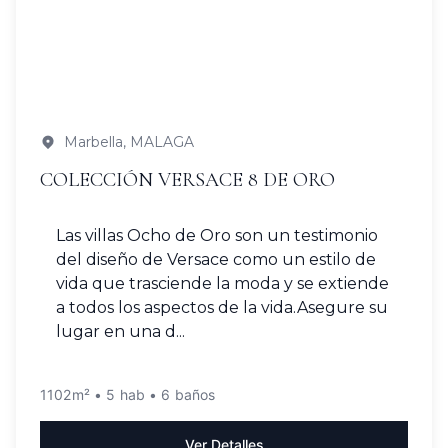
Marbella, MALAGA
COLECCIÓN VERSACE 8 DE ORO
Las villas Ocho de Oro son un testimonio
del diseño de Versace como un estilo de
vida que trasciende la moda y se extiende
a todos los aspectos de la vida.Asegure su
lugar en una d...
1102m² • 5 hab • 6 baños
Ver Detalles